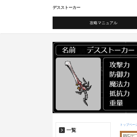
デスストーカー
攻略マニュアル
トップペー
一覧