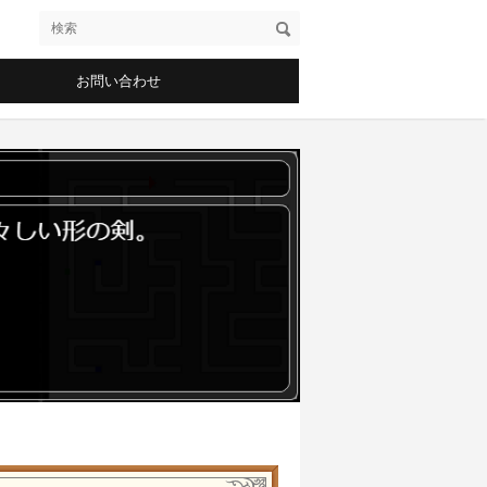
お問い合わせ